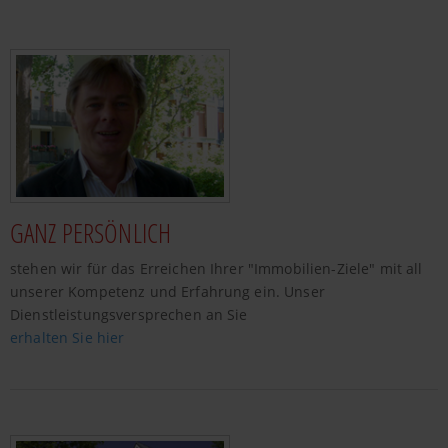
GANZ PERSÖNLICH
stehen wir für das Erreichen Ihrer "Immobilien-Ziele" mit all
unserer Kompetenz und Erfahrung ein. Unser
Dienstleistungsversprechen an Sie
erhalten Sie hier