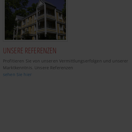
UNSERE REFERENZEN
Profitieren Sie von unseren Vermittlungserfolgen und unserer
Marktkenntnis. Unsere Referenzen
sehen Sie hier